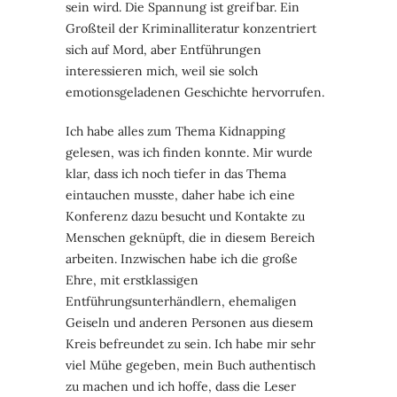
sein wird. Die Spannung ist greifbar. Ein
Großteil der Kriminalliteratur konzentriert
sich auf Mord, aber Entführungen
interessieren mich, weil sie solch
emotionsgeladenen Geschichte hervorrufen.
Ich habe alles zum Thema Kidnapping
gelesen, was ich finden konnte. Mir wurde
klar, dass ich noch tiefer in das Thema
eintauchen musste, daher habe ich eine
Konferenz dazu besucht und Kontakte zu
Menschen geknüpft, die in diesem Bereich
arbeiten. Inzwischen habe ich die große
Ehre, mit erstklassigen
Entführungsunterhändlern, ehemaligen
Geiseln und anderen Personen aus diesem
Kreis befreundet zu sein. Ich habe mir sehr
viel Mühe gegeben, mein Buch authentisch
zu machen und ich hoffe, dass die Leser