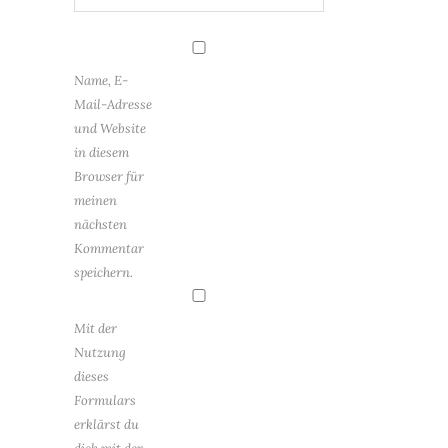
Name, E-
Mail-Adresse
und Website
in diesem
Browser für
meinen
nächsten
Kommentar
speichern.
Mit der
Nutzung
dieses
Formulars
erklärst du