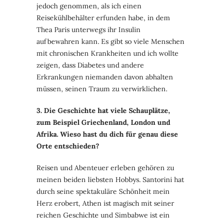
jedoch genommen, als ich einen
Reisekühlbehälter erfunden habe, in dem
Thea Paris unterwegs ihr Insulin
aufbewahren kann. Es gibt so viele Menschen
mit chronischen Krankheiten und ich wollte
zeigen, dass Diabetes und andere
Erkrankungen niemanden davon abhalten
müssen, seinen Traum zu verwirklichen.
3. Die Geschichte hat viele Schauplätze,
zum Beispiel Griechenland, London und
Afrika. Wieso hast du dich für genau diese
Orte entschieden?
Reisen und Abenteuer erleben gehören zu
meinen beiden liebsten Hobbys. Santorini hat
durch seine spektakuläre Schönheit mein
Herz erobert, Athen ist magisch mit seiner
reichen Geschichte und Simbabwe ist ein