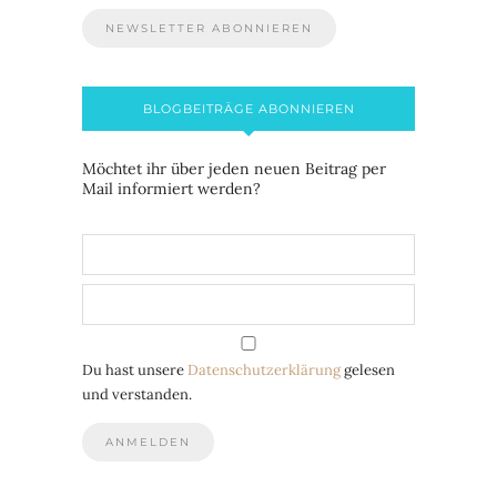
BLOGBEITRÄGE ABONNIEREN
Möchtet ihr über jeden neuen Beitrag per
Mail informiert werden?
Du hast unsere
Datenschutzerklärung
gelesen
und verstanden.