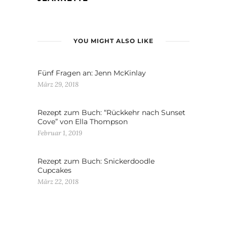
YOU MIGHT ALSO LIKE
Fünf Fragen an: Jenn McKinlay
März 29, 2018
Rezept zum Buch: “Rückkehr nach Sunset
Cove” von Ella Thompson
Februar 1, 2019
Rezept zum Buch: Snickerdoodle
Cupcakes
März 22, 2018