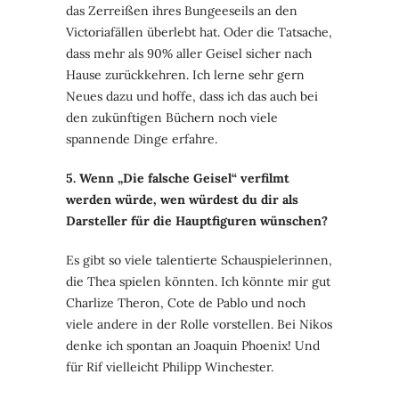
das Zerreißen ihres Bungeeseils an den
Victoriafällen überlebt hat. Oder die Tatsache,
dass mehr als 90% aller Geisel sicher nach
Hause zurückkehren. Ich lerne sehr gern
Neues dazu und hoffe, dass ich das auch bei
den zukünftigen Büchern noch viele
spannende Dinge erfahre.
5. Wenn „Die falsche Geisel“ verfilmt
werden würde, wen würdest du dir als
Darsteller für die Hauptfiguren wünschen?
Es gibt so viele talentierte Schauspielerinnen,
die Thea spielen könnten. Ich könnte mir gut
Charlize Theron, Cote de Pablo und noch
viele andere in der Rolle vorstellen. Bei Nikos
denke ich spontan an Joaquin Phoenix! Und
für Rif vielleicht Philipp Winchester.