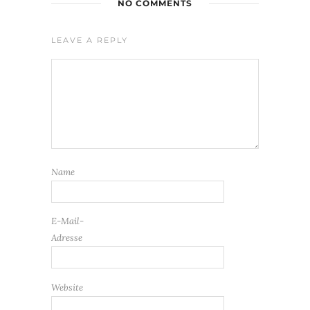
NO COMMENTS
LEAVE A REPLY
Name
E-Mail-
Adresse
Website