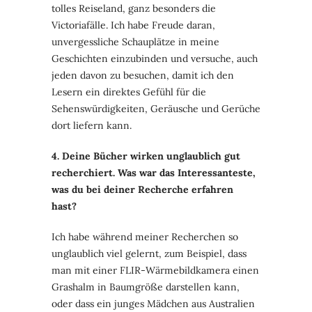
tolles Reiseland, ganz besonders die
Victoriafälle. Ich habe Freude daran,
unvergessliche Schauplätze in meine
Geschichten einzubinden und versuche, auch
jeden davon zu besuchen, damit ich den
Lesern ein direktes Gefühl für die
Sehenswürdigkeiten, Geräusche und Gerüche
dort liefern kann.
4. Deine Bücher wirken unglaublich gut
recherchiert. Was war das Interessanteste,
was du bei deiner Recherche erfahren
hast?
Ich habe während meiner Recherchen so
unglaublich viel gelernt, zum Beispiel, dass
man mit einer FLIR-Wärmebildkamera einen
Grashalm in Baumgröße darstellen kann,
oder dass ein junges Mädchen aus Australien