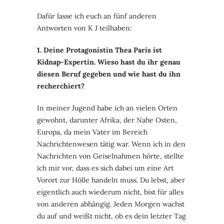
Dafür lasse ich euch an fünf anderen
Antworten von K J teilhaben:
1. Deine Protagonistin Thea Paris ist
Kidnap-Expertin. Wieso hast du ihr genau
diesen Beruf gegeben und wie hast du ihn
recherchiert?
In meiner Jugend habe ich an vielen Orten
gewohnt, darunter Afrika, der Nahe Osten,
Europa, da mein Vater im Bereich
Nachrichtenwesen tätig war. Wenn ich in den
Nachrichten von Geiselnahmen hörte, stellte
ich mir vor, dass es sich dabei um eine Art
Vorort zur Hölle handeln muss. Du lebst, aber
eigentlich auch wiederum nicht, bist für alles
von anderen abhängig. Jeden Morgen wachst
du auf und weißt nicht, ob es dein letzter Tag