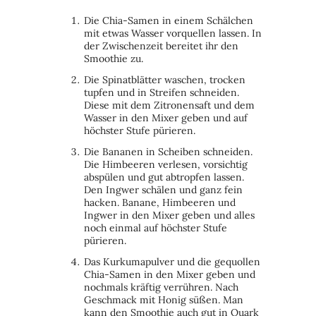
Die Chia-Samen in einem Schälchen
mit etwas Wasser vorquellen lassen. In
der Zwischenzeit bereitet ihr den
Smoothie zu.
Die Spinatblätter waschen, trocken
tupfen und in Streifen schneiden.
Diese mit dem Zitronensaft und dem
Wasser in den Mixer geben und auf
höchster Stufe pürieren.
Die Bananen in Scheiben schneiden.
Die Himbeeren verlesen, vorsichtig
abspülen und gut abtropfen lassen.
Den Ingwer schälen und ganz fein
hacken. Banane, Himbeeren und
Ingwer in den Mixer geben und alles
noch einmal auf höchster Stufe
pürieren.
Das Kurkumapulver und die gequollen
Chia-Samen in den Mixer geben und
nochmals kräftig verrühren. Nach
Geschmack mit Honig süßen. Man
kann den Smoothie auch gut in Quark