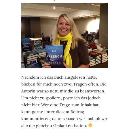
Nachdem ich das Buch ausgelesen hatte,
blieben für mich noch zwei Fragen offen. Die
Autorin war so nett, mir die zu beantworten.
Um nicht zu spoilern, poste ich das jedoch
nicht hier. Wer eine Frage zum Inhalt hat,
kann gerne unter diesem Beitrag
kommentieren, dann schauen wir mal, ob wir
alle die gleichen Gedanken hatten.