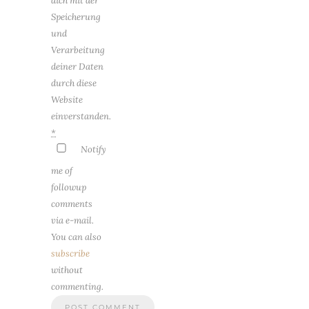
dich mit der
Speicherung
und
Verarbeitung
deiner Daten
durch diese
Website
einverstanden.
*
Notify
me of
followup
comments
via e-mail.
You can also
subscribe
without
commenting.