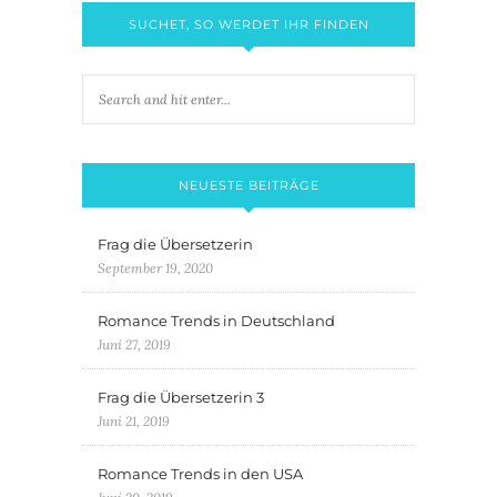
SUCHET, SO WERDET IHR FINDEN
NEUESTE BEITRÄGE
Frag die Übersetzerin
September 19, 2020
Romance Trends in Deutschland
Juni 27, 2019
Frag die Übersetzerin 3
Juni 21, 2019
Romance Trends in den USA