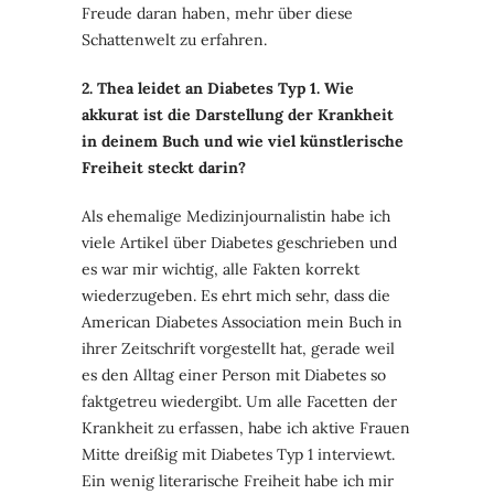
Freude daran haben, mehr über diese
Schattenwelt zu erfahren.
2. Thea leidet an Diabetes Typ 1. Wie
akkurat ist die Darstellung der Krankheit
in deinem Buch und wie viel künstlerische
Freiheit steckt darin?
Als ehemalige Medizinjournalistin habe ich
viele Artikel über Diabetes geschrieben und
es war mir wichtig, alle Fakten korrekt
wiederzugeben. Es ehrt mich sehr, dass die
American Diabetes Association mein Buch in
ihrer Zeitschrift vorgestellt hat, gerade weil
es den Alltag einer Person mit Diabetes so
faktgetreu wiedergibt. Um alle Facetten der
Krankheit zu erfassen, habe ich aktive Frauen
Mitte dreißig mit Diabetes Typ 1 interviewt.
Ein wenig literarische Freiheit habe ich mir