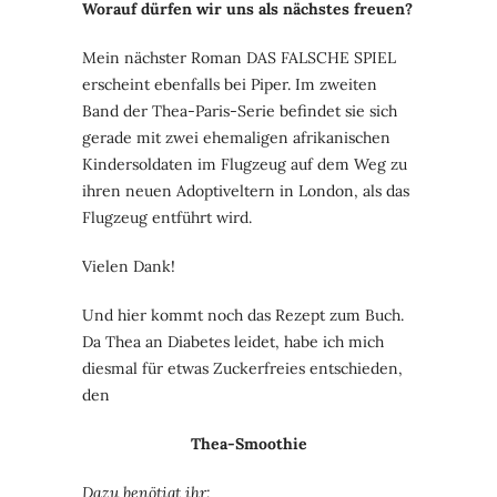
Worauf dürfen wir uns als nächstes freuen?
Mein nächster Roman DAS FALSCHE SPIEL
erscheint ebenfalls bei Piper. Im zweiten
Band der Thea-Paris-Serie befindet sie sich
gerade mit zwei ehemaligen afrikanischen
Kindersoldaten im Flugzeug auf dem Weg zu
ihren neuen Adoptiveltern in London, als das
Flugzeug entführt wird.
Vielen Dank!
Und hier kommt noch das Rezept zum Buch.
Da Thea an Diabetes leidet, habe ich mich
diesmal für etwas Zuckerfreies entschieden,
den
Thea-Smoothie
Dazu benötigt ihr: