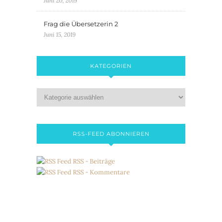
Juni 20, 2019
Frag die Übersetzerin 2
Juni 15, 2019
KATEGORIEN
RSS-FEED ABONNIEREN
RSS - Beiträge
RSS - Kommentare