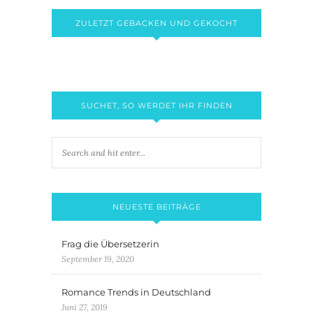
ZULETZT GEBACKEN UND GEKOCHT
SUCHET, SO WERDET IHR FINDEN
NEUESTE BEITRÄGE
Frag die Übersetzerin
September 19, 2020
Romance Trends in Deutschland
Juni 27, 2019