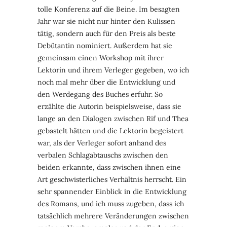
tolle Konferenz auf die Beine. Im besagten
Jahr war sie nicht nur hinter den Kulissen
tätig, sondern auch für den Preis als beste
Debütantin nominiert. Außerdem hat sie
gemeinsam einen Workshop mit ihrer
Lektorin und ihrem Verleger gegeben, wo ich
noch mal mehr über die Entwicklung und
den Werdegang des Buches erfuhr. So
erzählte die Autorin beispielsweise, dass sie
lange an den Dialogen zwischen Rif und Thea
gebastelt hätten und die Lektorin begeistert
war, als der Verleger sofort anhand des
verbalen Schlagabtauschs zwischen den
beiden erkannte, dass zwischen ihnen eine
Art geschwisterliches Verhältnis herrscht. Ein
sehr spannender Einblick in die Entwicklung
des Romans, und ich muss zugeben, dass ich
tatsächlich mehrere Veränderungen zwischen