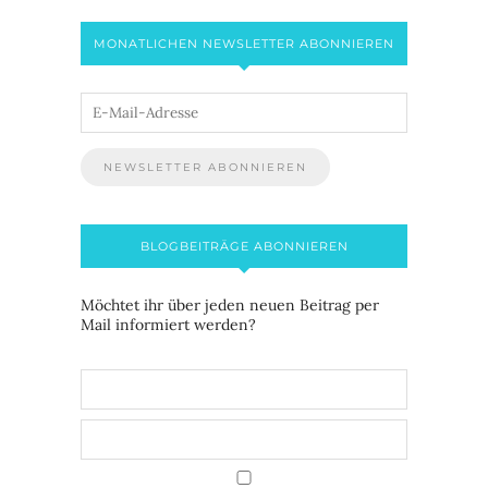
MONATLICHEN NEWSLETTER ABONNIEREN
BLOGBEITRÄGE ABONNIEREN
Möchtet ihr über jeden neuen Beitrag per
Mail informiert werden?