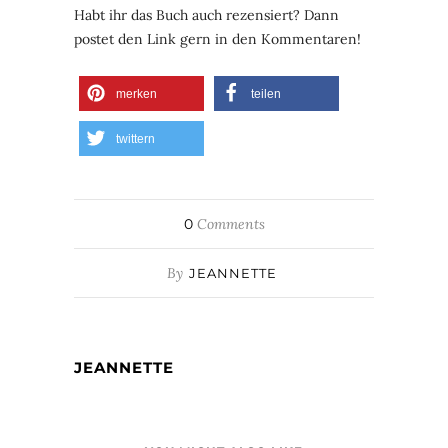
Habt ihr das Buch auch rezensiert? Dann
postet den Link gern in den Kommentaren!
merken
teilen
twittern
0
Comments
By
JEANNETTE
JEANNETTE