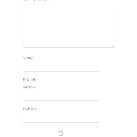
Name
E-Mail-
Adresse
Website