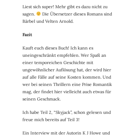
Liest sich super! Mehr gibt es dazu nicht zu
sagen.
Die Übersetzer dieses Romans sind
Bärbel und Velten Arnold.
Fazit
Kauft euch dieses Buch! Ich kann es
uneingeschränkt empfehlen. Wer Spaß an
einer temporeichen Geschichte mit
ungewöhnlicher Auflösung hat, der wird hier
auf alle Fälle auf seine Kosten kommen. Und
wer bei seinen Thrillern eine Prise Romantik
mag, der findet hier vielleicht auch etwas für
seinen Geschmack.
Ich habe Teil 2, “Skyjack”, schon gelesen und
freue mich bereits auf Teil 3!
Ein Interview mit der Autorin K J Howe und