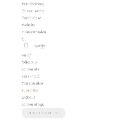
Verarbeitung
deiner Daten
durch diese
Website
einverstanden.
*
Notify
me of
followup
comments
via e-mail.
You can also
subscribe
without
commenting.