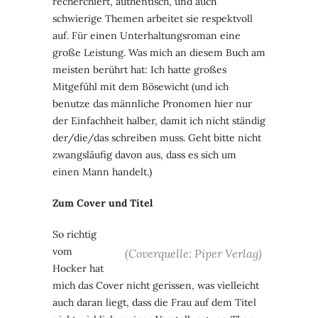
recherchiert, authentisch, und auch
schwierige Themen arbeitet sie respektvoll
auf. Für einen Unterhaltungsroman eine
große Leistung. Was mich an diesem Buch am
meisten berührt hat: Ich hatte großes
Mitgefühl mit dem Bösewicht (und ich
benutze das männliche Pronomen hier nur
der Einfachheit halber, damit ich nicht ständig
der/die/das schreiben muss. Geht bitte nicht
zwangsläufig davon aus, dass es sich um
einen Mann handelt.)
Zum Cover und Titel
So richtig
vom
(Coverquelle: Piper Verlag)
Hocker hat
mich das Cover nicht gerissen, was vielleicht
auch daran liegt, dass die Frau auf dem Titel