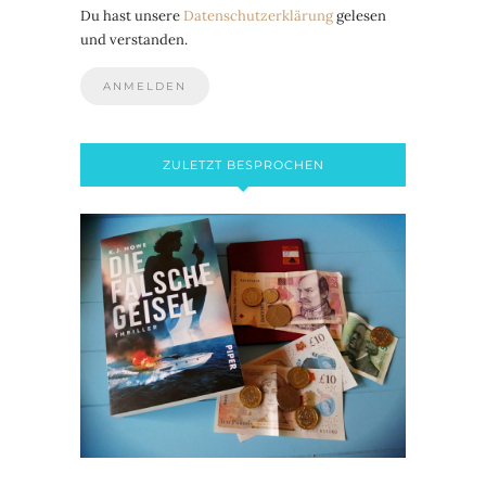
Du hast unsere
Datenschutzerklärung
gelesen
und verstanden.
ZULETZT BESPROCHEN