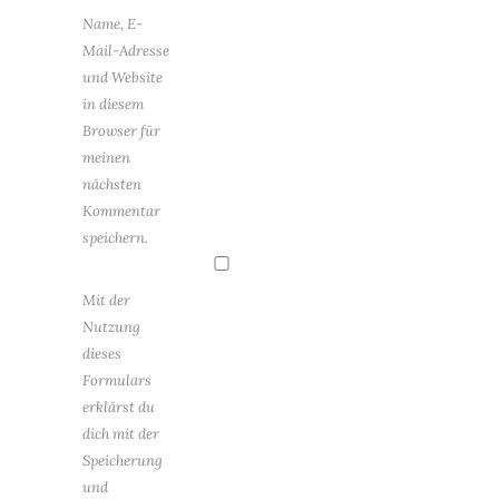
Name, E-
Mail-Adresse
und Website
in diesem
Browser für
meinen
nächsten
Kommentar
speichern.
Mit der
Nutzung
dieses
Formulars
erklärst du
dich mit der
Speicherung
und