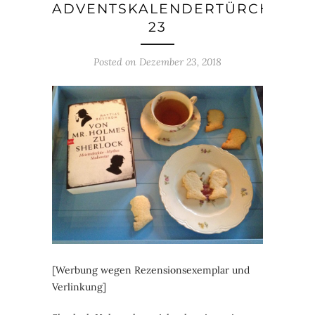
ADVENTSKALENDERTÜRCHEN
23
Posted on
Dezember 23, 2018
[Werbung wegen Rezensionsexemplar und
Verlinkung]