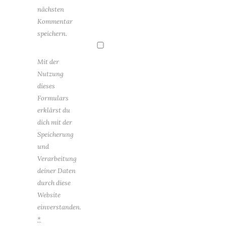
nächsten
Kommentar
speichern.
Mit der
Nutzung
dieses
Formulars
erklärst du
dich mit der
Speicherung
und
Verarbeitung
deiner Daten
durch diese
Website
einverstanden.
*