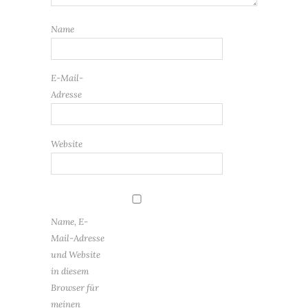
Name
E-Mail-
Adresse
Website
Name, E-
Mail-Adresse
und Website
in diesem
Browser für
meinen