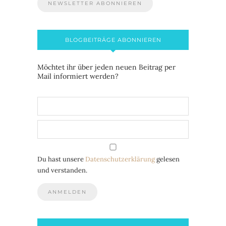
BLOGBEITRÄGE ABONNIEREN
Möchtet ihr über jeden neuen Beitrag per
Mail informiert werden?
Du hast unsere
Datenschutzerklärung
gelesen
und verstanden.