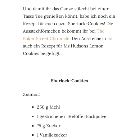
Und damit ihr das Ganze stilecht bei einer
Tasse Tee genießen könnt, habe ich noch ein
Rezept für euch dazu: Sherlock-Cookies! Die
Ausstechförmchen bekommt ihr bei
The
Baker Street Chronicle
. Den Ausstechern ist
auch ein Rezept für Ms Hudsons Lemon
Cookies beigefügt.
Sherlock-Cookies
Zutaten:
250 g Mehl
1 gestrichener Teelöffel Backpulver
75 g Zucker
1 Vanillezucker