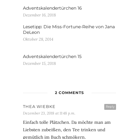
Adventskalendertürchen 16
Dezember 16, 2018
Lesetipp: Die Miss-Fortune-Reihe von Jana
DeLeon
Oktober 28, 2014
Adventskalendertürchen 15
Dezember 15, 2018
2 COMMENTS
THEA WIEBKE
Reply
Dezember 23, 2018 at 11:48 p.m.
Einfach tolle Plätzchen. Da möchte man am
Liebsten zubeißen, den Tee trinken und
gemütlich im Buch schmökern.