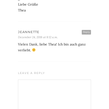
Liebe Grüße
Thea
JEANNETTE
Reply
Dezember 24, 2018 at 8:12 a.m.
Vielen Dank, liebe Thea! Ich bin auch ganz
verliebt.
LEAVE A REPLY