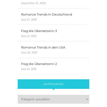
September 19, 2020
Romance Trends in Deutschland
Juni 27, 2019
Frag die Übersetzerin 3
Juni 21, 2019
Romance Trends in den USA
Juni 20, 2019
Frag die Übersetzerin 2
Juni 15, 2019
KATEGORIEN