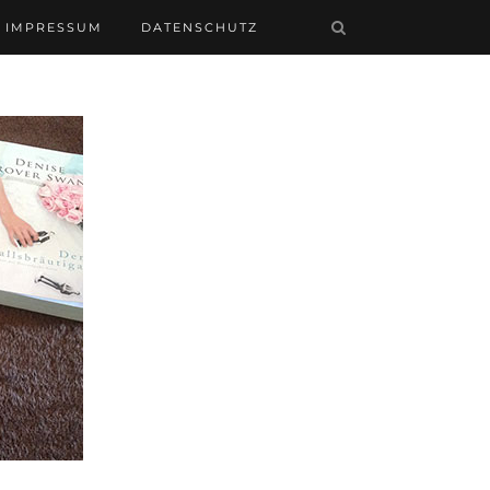
IMPRESSUM
DATENSCHUTZ