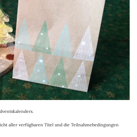
dventskalenders.
icht aller verfügbaren Titel und die Teilnahmebedingungen