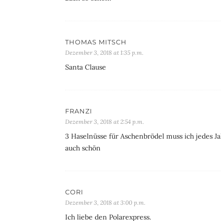
THOMAS MITSCH
Dezember 3, 2018 at 1:35 p.m.
Santa Clause
FRANZI
Dezember 3, 2018 at 2:54 p.m.
3 Haselnüsse für Aschenbrödel muss ich jedes Jah
auch schön
CORI
Dezember 3, 2018 at 3:00 p.m.
Ich liebe den Polarexpress.