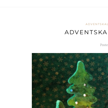
ADVENTSKAL
ADVENTSKA
Post