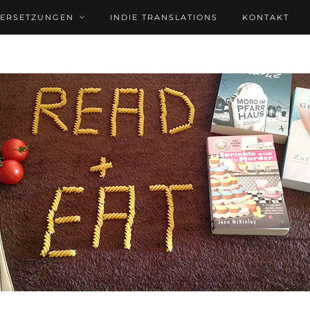
BERSETZUNGEN
INDIE TRANSLATIONS
KONTAKT