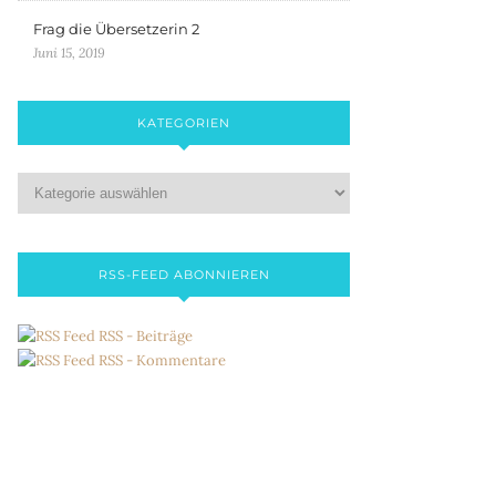
Frag die Übersetzerin 2
Juni 15, 2019
KATEGORIEN
RSS-FEED ABONNIEREN
RSS - Beiträge
RSS - Kommentare