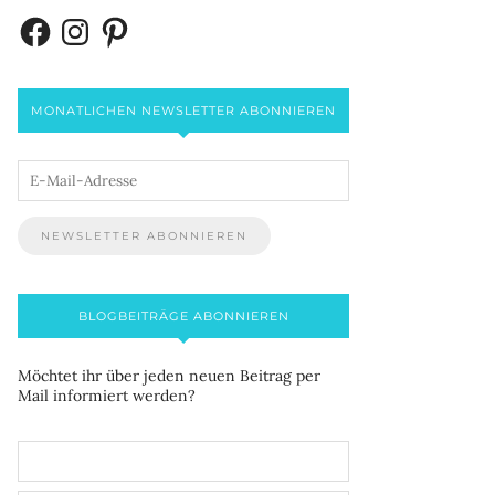
MONATLICHEN NEWSLETTER ABONNIEREN
BLOGBEITRÄGE ABONNIEREN
Möchtet ihr über jeden neuen Beitrag per
Mail informiert werden?