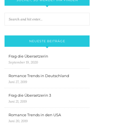
NEUESTE BEITRÄGE
Frag die Übersetzerin
September 19, 2020
Romance Trends in Deutschland
Juni 27, 2019
Frag die Übersetzerin 3
Juni 21, 2019
Romance Trends in den USA
Juni 20, 2019