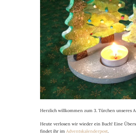
Herzlich willkommen zum 3. Türchen unseres A
Heute verlosen wir wieder ein Buch! Eine Übers
findet ihr im
Adventskalenderpost
.