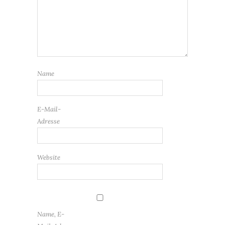
Name
E-Mail-
Adresse
Website
Name, E-