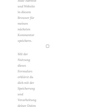
Mail-Adresse
und Website
in diesem
Browser für
meinen
nächsten
Kommentar
speichern.
Mit der
Nutzung
dieses
Formulars
erklärst du
dich mit der
Speicherung
und
Verarbeitung
deiner Daten