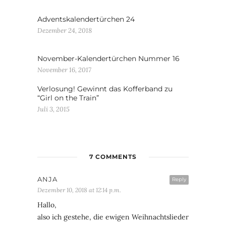
Adventskalendertürchen 24
Dezember 24, 2018
November-Kalendertürchen Nummer 16
November 16, 2017
Verlosung! Gewinnt das Kofferband zu
“Girl on the Train”
Juli 3, 2015
7 COMMENTS
ANJA
Reply
Dezember 10, 2018 at 12:14 p.m.
Hallo,
also ich gestehe, die ewigen Weihnachtslieder