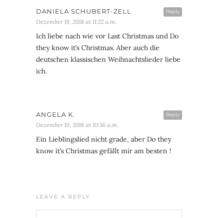
DANIELA SCHUBERT-ZELL
Reply
Dezember 18, 2018 at 11:22 a.m.
Ich liebe nach wie vor Last Christmas und Do
they know it’s Christmas. Aber auch die
deutschen klassischen Weihnachtslieder liebe
ich.
ANGELA K.
Reply
Dezember 19, 2018 at 10:56 a.m.
Ein Lieblingslied nicht grade, aber Do they
know it’s Christmas gefällt mir am besten !
LEAVE A REPLY