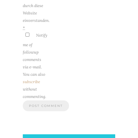
durch diese
Website
einverstanden.
*
Notify
me of
followup
comments
via e-mail.
You can also
subscribe
without
commenting.