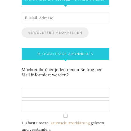
BLOGBEITRÄGE ABONNIEREN
Möchtet ihr über jeden neuen Beitrag per
Mail informiert werden?
Du hast unsere
Datenschutzerklärung
gelesen
und verstanden.