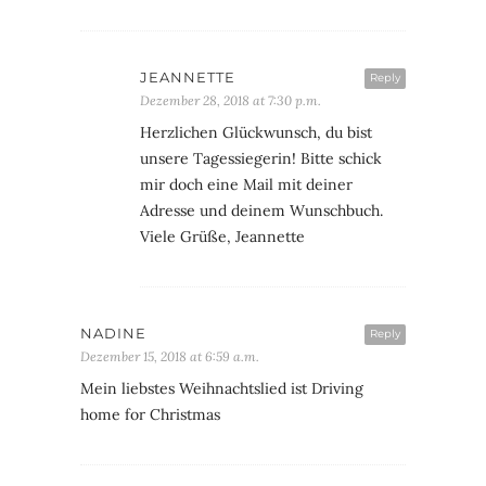
JEANNETTE
Reply
Dezember 28, 2018 at 7:30 p.m.
Herzlichen Glückwunsch, du bist
unsere Tagessiegerin! Bitte schick
mir doch eine Mail mit deiner
Adresse und deinem Wunschbuch.
Viele Grüße, Jeannette
NADINE
Reply
Dezember 15, 2018 at 6:59 a.m.
Mein liebstes Weihnachtslied ist Driving
home for Christmas