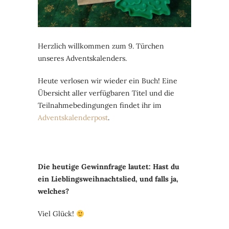
Herzlich willkommen zum 9. Türchen
unseres Adventskalenders.
Heute verlosen wir wieder ein Buch! Eine
Übersicht aller verfügbaren Titel und die
Teilnahmebedingungen findet ihr im
Adventskalenderpost
.
Die heutige Gewinnfrage lautet: Hast du
ein Lieblingsweihnachtslied, und falls ja,
welches?
Viel Glück!