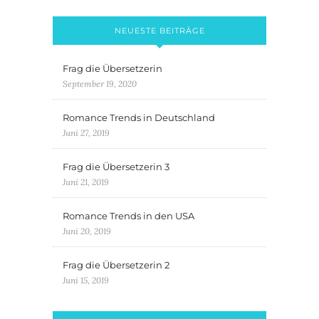
NEUESTE BEITRÄGE
Frag die Übersetzerin
September 19, 2020
Romance Trends in Deutschland
Juni 27, 2019
Frag die Übersetzerin 3
Juni 21, 2019
Romance Trends in den USA
Juni 20, 2019
Frag die Übersetzerin 2
Juni 15, 2019