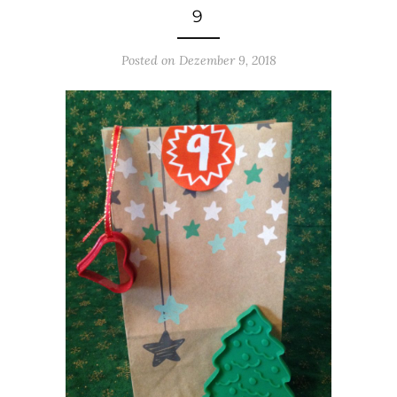
9
Posted on
Dezember 9, 2018