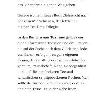
das Leben ihren eigenen Weg gehen.
Gerade ist mein neues Buch „Sehnsucht nach
Teeküssen“ erschienen, der letzte Teil
meiner Tea Time Trilogie.
In den Büchern ums Tea Time geht es um
einen charmanten Teesalon und drei Frauen,
die auf der Suche nach dem Glück sind. Jede
von ihnen verfolgt ihren ganz eigenen
Traum, der sie alle drei zusammenführt. Es
geht um Freundschaft, Liebe, Geborgenheit
und natürlich um leckeren Tee und
fantastischen selbstgebackenen Kuchen. Man
sollte die Bücher nicht ohne eine Leckerei
und eine Tasse Tee in der Nähe lesen.