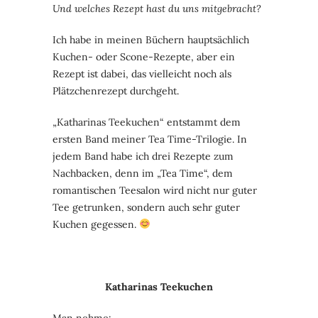
Und welches Rezept hast du uns mitgebracht?
Ich habe in meinen Büchern hauptsächlich
Kuchen- oder Scone-Rezepte, aber ein
Rezept ist dabei, das vielleicht noch als
Plätzchenrezept durchgeht.
„Katharinas Teekuchen“ entstammt dem
ersten Band meiner Tea Time-Trilogie. In
jedem Band habe ich drei Rezepte zum
Nachbacken, denn im „Tea Time“, dem
romantischen Teesalon wird nicht nur guter
Tee getrunken, sondern auch sehr guter
Kuchen gegessen.
Katharinas Teekuchen
Man nehme: