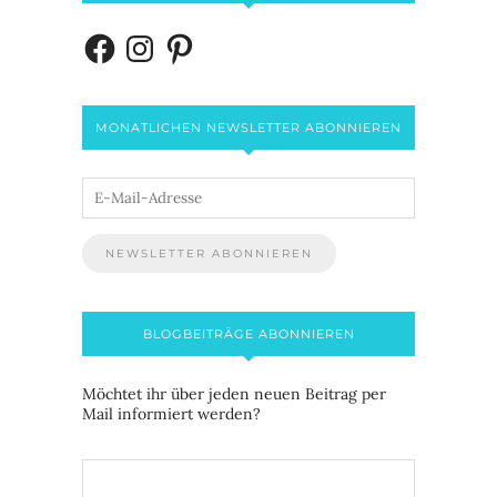
MONATLICHEN NEWSLETTER ABONNIEREN
BLOGBEITRÄGE ABONNIEREN
Möchtet ihr über jeden neuen Beitrag per
Mail informiert werden?