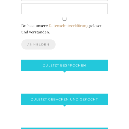
Du hast unsere
Datenschutzerklärung
gelesen
und verstanden.
ZULETZT BESPROCHEN
ZULETZT GEBACKEN UND GEKOCHT