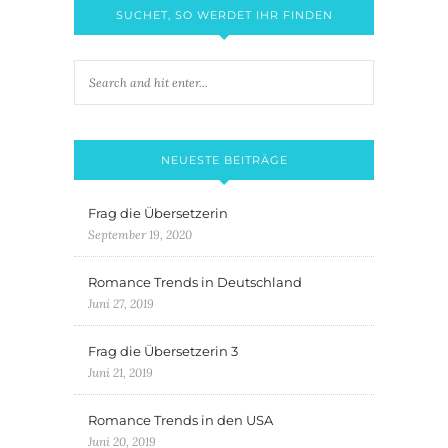
SUCHET, SO WERDET IHR FINDEN
NEUESTE BEITRÄGE
Frag die Übersetzerin
September 19, 2020
Romance Trends in Deutschland
Juni 27, 2019
Frag die Übersetzerin 3
Juni 21, 2019
Romance Trends in den USA
Juni 20, 2019