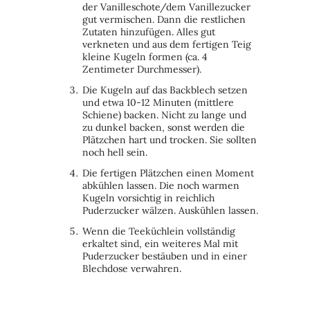
der Vanilleschote/dem Vanillezucker
gut vermischen. Dann die restlichen
Zutaten hinzufügen. Alles gut
verkneten und aus dem fertigen Teig
kleine Kugeln formen (ca. 4
Zentimeter Durchmesser).
Die Kugeln auf das Backblech setzen
und etwa 10-12 Minuten (mittlere
Schiene) backen. Nicht zu lange und
zu dunkel backen, sonst werden die
Plätzchen hart und trocken. Sie sollten
noch hell sein.
Die fertigen Plätzchen einen Moment
abkühlen lassen. Die noch warmen
Kugeln vorsichtig in reichlich
Puderzucker wälzen. Auskühlen lassen.
Wenn die Teeküchlein vollständig
erkaltet sind, ein weiteres Mal mit
Puderzucker bestäuben und in einer
Blechdose verwahren.