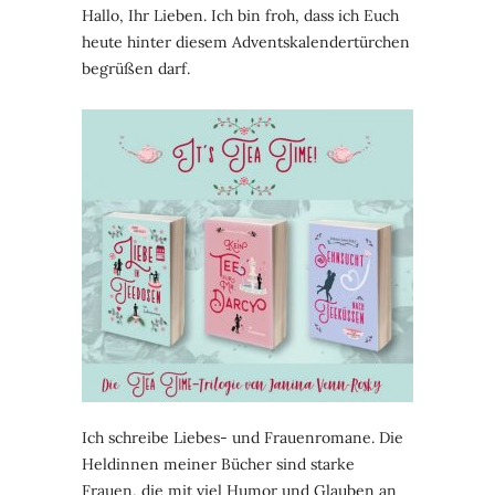
Hallo, Ihr Lieben. Ich bin froh, dass ich Euch
heute hinter diesem Adventskalendertürchen
begrüßen darf.
Ich schreibe Liebes- und Frauenromane. Die
Heldinnen meiner Bücher sind starke
Frauen, die mit viel Humor und Glauben an