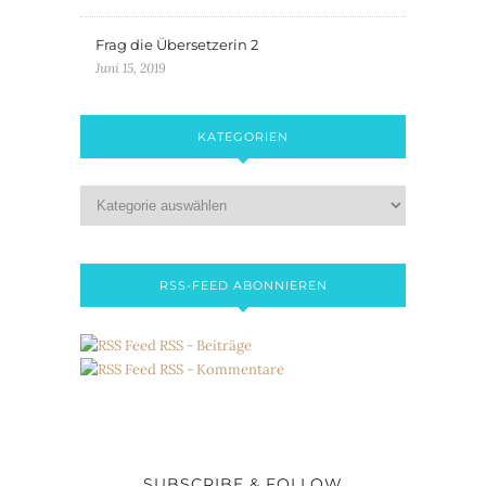
Frag die Übersetzerin 2
Juni 15, 2019
KATEGORIEN
RSS-FEED ABONNIEREN
RSS - Beiträge
RSS - Kommentare
SUBSCRIBE & FOLLOW