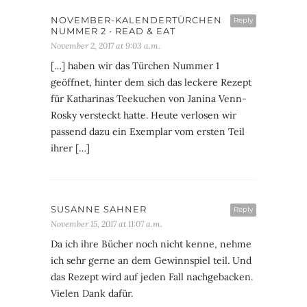
NOVEMBER-KALENDERTÜRCHEN
Reply
NUMMER 2 • READ & EAT
November 2, 2017 at 9:03 a.m.
[…] haben wir das Türchen Nummer 1
geöffnet, hinter dem sich das leckere Rezept
für Katharinas Teekuchen von Janina Venn-
Rosky versteckt hatte. Heute verlosen wir
passend dazu ein Exemplar vom ersten Teil
ihrer […]
SUSANNE SAHNER
Reply
November 15, 2017 at 11:07 a.m.
Da ich ihre Bücher noch nicht kenne, nehme
ich sehr gerne an dem Gewinnspiel teil. Und
das Rezept wird auf jeden Fall nachgebacken.
Vielen Dank dafür.