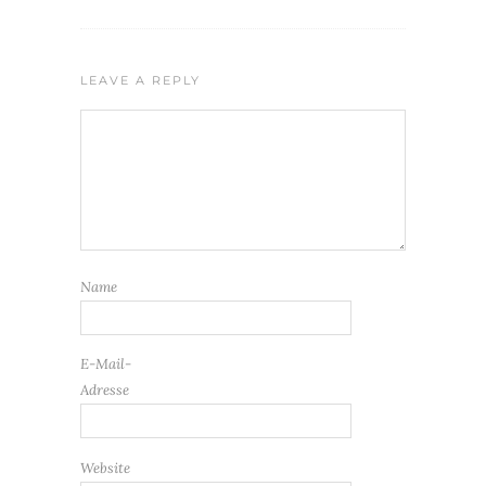
LEAVE A REPLY
Name
E-Mail-
Adresse
Website