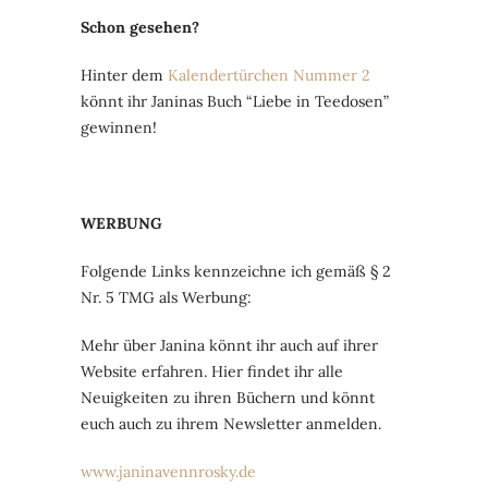
Schon gesehen?
Hinter dem
Kalendertürchen Nummer 2
könnt ihr Janinas Buch “Liebe in Teedosen”
gewinnen!
WERBUNG
Folgende Links kennzeichne ich gemäß § 2
Nr. 5 TMG als Werbung:
Mehr über Janina könnt ihr auch auf ihrer
Website erfahren. Hier findet ihr alle
Neuigkeiten zu ihren Büchern und könnt
euch auch zu ihrem Newsletter anmelden.
www.janinavennrosky.de