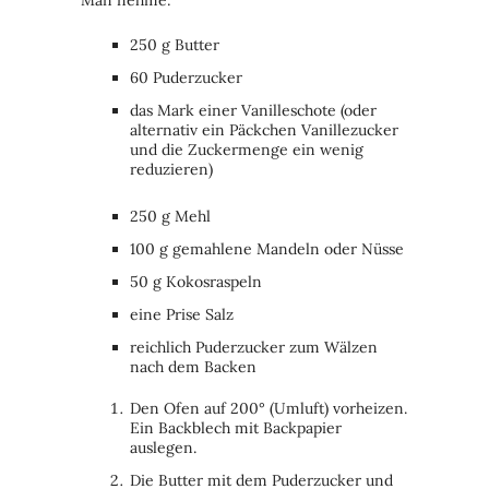
250 g Butter
60 Puderzucker
das Mark einer Vanilleschote (oder
alternativ ein Päckchen Vanillezucker
und die Zuckermenge ein wenig
reduzieren)
250 g Mehl
100 g gemahlene Mandeln oder Nüsse
50 g Kokosraspeln
eine Prise Salz
reichlich Puderzucker zum Wälzen
nach dem Backen
Den Ofen auf 200° (Umluft) vorheizen.
Ein Backblech mit Backpapier
auslegen.
Die Butter mit dem Puderzucker und