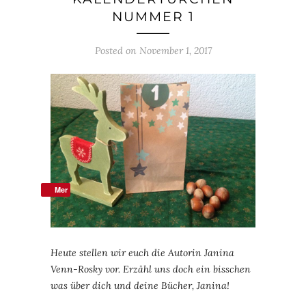
NUMMER 1
Posted on
November 1, 2017
Mer
Heute stellen wir euch die Autorin Janina
Venn-Rosky vor. Erzähl uns doch ein bisschen
was über dich und deine Bücher, Janina!