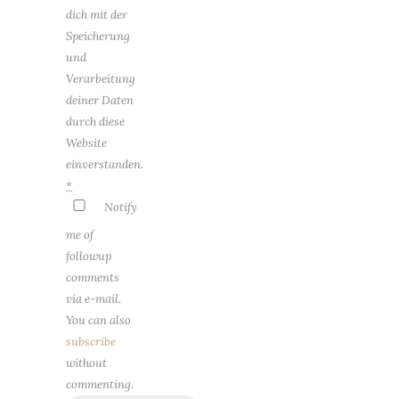
dich mit der
Speicherung
und
Verarbeitung
deiner Daten
durch diese
Website
einverstanden.
*
Notify
me of
followup
comments
via e-mail.
You can also
subscribe
without
commenting.