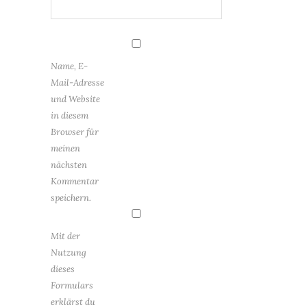
Name, E-
Mail-Adresse
und Website
in diesem
Browser für
meinen
nächsten
Kommentar
speichern.
Mit der
Nutzung
dieses
Formulars
erklärst du