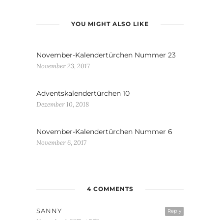
YOU MIGHT ALSO LIKE
November-Kalendertürchen Nummer 23
November 23, 2017
Adventskalendertürchen 10
Dezember 10, 2018
November-Kalendertürchen Nummer 6
November 6, 2017
4 COMMENTS
SANNY
Reply