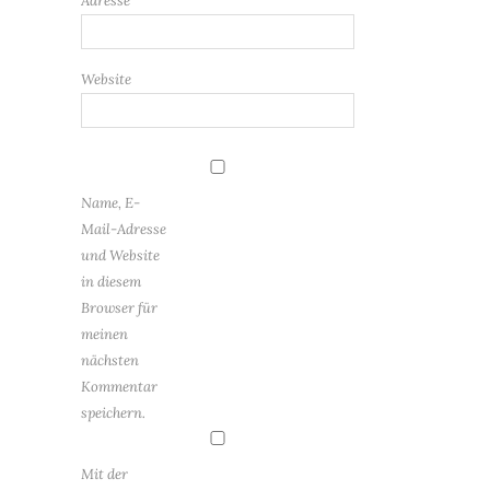
Adresse
Website
Name, E-
Mail-Adresse
und Website
in diesem
Browser für
meinen
nächsten
Kommentar
speichern.
Mit der