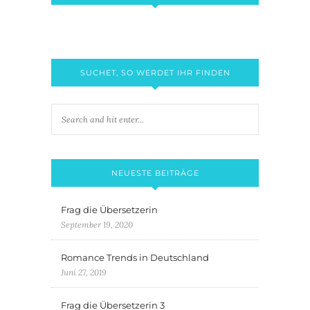
SUCHET, SO WERDET IHR FINDEN
NEUESTE BEITRÄGE
Frag die Übersetzerin
September 19, 2020
Romance Trends in Deutschland
Juni 27, 2019
Frag die Übersetzerin 3