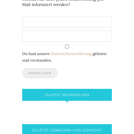
Mail informiert werden?
Du hast unsere
Datenschutzerklärung
gelesen
und verstanden.
ZULETZT BESPROCHEN
ZULETZT GEBACKEN UND GEKOCHT