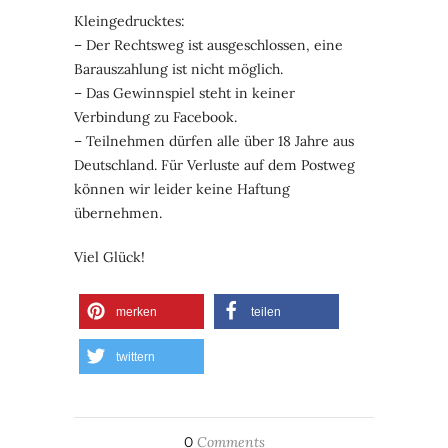
Kleingedrucktes:
– Der Rechtsweg ist ausgeschlossen, eine
Barauszahlung ist nicht möglich.
– Das Gewinnspiel steht in keiner
Verbindung zu Facebook.
– Teilnehmen dürfen alle über 18 Jahre aus
Deutschland. Für Verluste auf dem Postweg
können wir leider keine Haftung
übernehmen.
Viel Glück!
merken
teilen
twittern
0
Comments