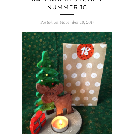
NUMMER 18
Posted on
November 18, 2017