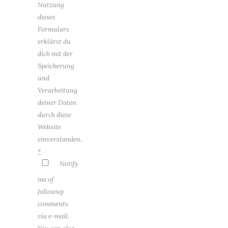
Nutzung
dieses
Formulars
erklärst du
dich mit der
Speicherung
und
Verarbeitung
deiner Daten
durch diese
Website
einverstanden.
*
Notify
me of
followup
comments
via e-mail.