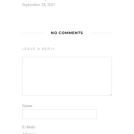
September 28, 2017
NO COMMENTS
LEAVE A REPLY
Name
E-Mail-