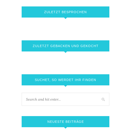
ZULETZT BESPROCHEN
ZULETZT GEBACKEN UND GEKOCHT
SUCHET, SO WERDET IHR FINDEN
NEUESTE BEITRÄGE