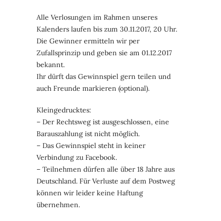
Alle Verlosungen im Rahmen unseres
Kalenders laufen bis zum 30.11.2017, 20 Uhr.
Die Gewinner ermitteln wir per
Zufallsprinzip und geben sie am 01.12.2017
bekannt.
Ihr dürft das Gewinnspiel gern teilen und
auch Freunde markieren (optional).
Kleingedrucktes:
– Der Rechtsweg ist ausgeschlossen, eine
Barauszahlung ist nicht möglich.
– Das Gewinnspiel steht in keiner
Verbindung zu Facebook.
– Teilnehmen dürfen alle über 18 Jahre aus
Deutschland. Für Verluste auf dem Postweg
können wir leider keine Haftung
übernehmen.