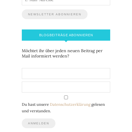
BLOGBEITRÄGE ABONNIEREN
Möchtet ihr über jeden neuen Beitrag per
Mail informiert werden?
Du hast unsere
Datenschutzerklärung
gelesen
und verstanden.