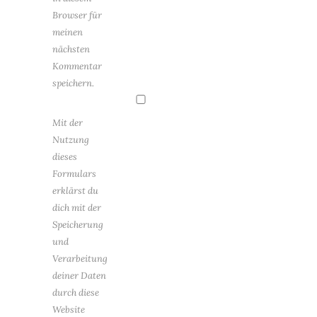
Browser für
meinen
nächsten
Kommentar
speichern.
Mit der
Nutzung
dieses
Formulars
erklärst du
dich mit der
Speicherung
und
Verarbeitung
deiner Daten
durch diese
Website