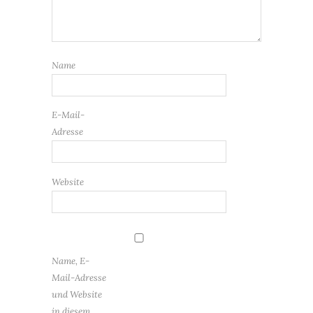
Name
E-Mail-
Adresse
Website
Name, E-
Mail-Adresse
und Website
in diesem