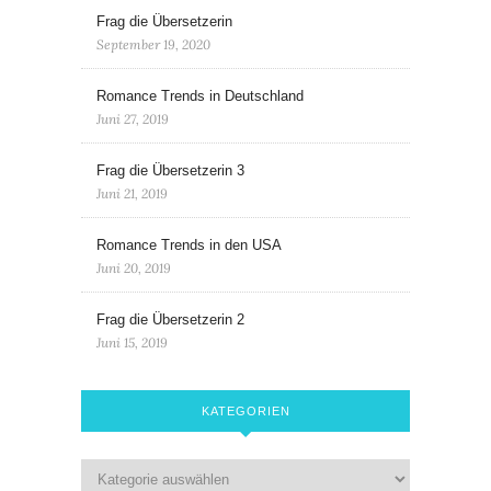
Frag die Übersetzerin
September 19, 2020
Romance Trends in Deutschland
Juni 27, 2019
Frag die Übersetzerin 3
Juni 21, 2019
Romance Trends in den USA
Juni 20, 2019
Frag die Übersetzerin 2
Juni 15, 2019
KATEGORIEN