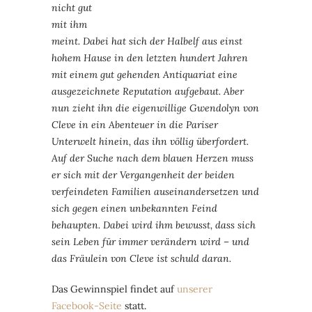
nicht gut
mit ihm
meint. Dabei hat sich der Halbelf aus einst
hohem Hause in den letzten hundert Jahren
mit einem gut gehenden Antiquariat eine
ausgezeichnete Reputation aufgebaut. Aber
nun zieht ihn die eigenwillige Gwendolyn von
Cleve in ein Abenteuer in die Pariser
Unterwelt hinein, das ihn völlig überfordert.
Auf der Suche nach dem blauen Herzen muss
er sich mit der Vergangenheit der beiden
verfeindeten Familien auseinandersetzen und
sich gegen einen unbekannten Feind
behaupten. Dabei wird ihm bewusst, dass sich
sein Leben für immer verändern wird – und
das Fräulein von Cleve ist schuld daran.
Das Gewinnspiel findet auf
unserer
Facebook-Seite
statt.