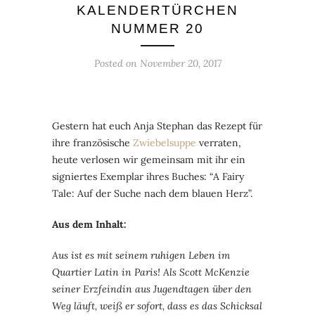
KALENDERTÜRCHEN
NUMMER 20
Posted on
November 20, 2017
Gestern hat euch Anja Stephan das Rezept für
ihre französische
Zwiebelsuppe
verraten,
heute verlosen wir gemeinsam mit ihr ein
signiertes Exemplar ihres Buches: “A Fairy
Tale: Auf der Suche nach dem blauen Herz”.
Aus dem Inhalt:
Aus ist es mit seinem ruhigen Leben im
Quartier Latin in Paris! Als Scott McKenzie
seiner Erzfeindin aus Jugendtagen über den
Weg läuft, weiß er
sofort, dass es das Schicksal