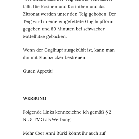
fällt. Die Rosinen und Korinthen und das
Zitronat werden unter den Teig gehoben. Der
Teig wird in eine eingefettete Guglhupfform
gegeben und 80 Minuten bei schwacher
Mittelhitze gebacken.
Wenn der Guglhupf ausgekühlt ist, kann man
ihn mit Staubzucker bestreuen.
Guten Appetit!
WERBUNG
Folgende Links kennzeichne ich gemäß § 2
Nr. 5 TMG als Werbung:
Mehr über Anni Bürkl könnt ihr auch auf