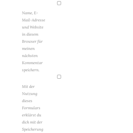
Name, E-
Mail-Adresse
und Website
in diesem
Browser für
meinen
nächsten
Kommentar
speichern.
Mit der
Nutzung
dieses
Formulars
erklärst du
dich mit der
Speicherung