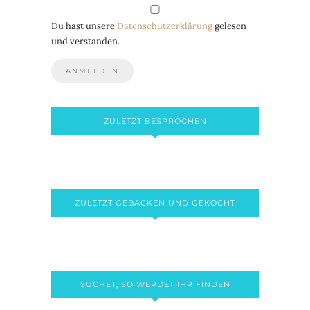
Du hast unsere
Datenschutzerklärung
gelesen
und verstanden.
ZULETZT BESPROCHEN
ZULETZT GEBACKEN UND GEKOCHT
SUCHET, SO WERDET IHR FINDEN