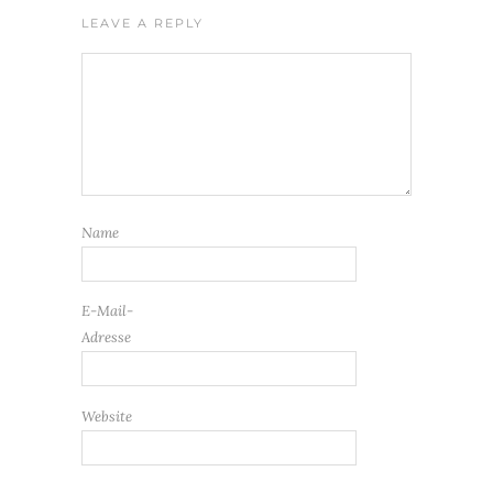
LEAVE A REPLY
Name
E-Mail-
Adresse
Website