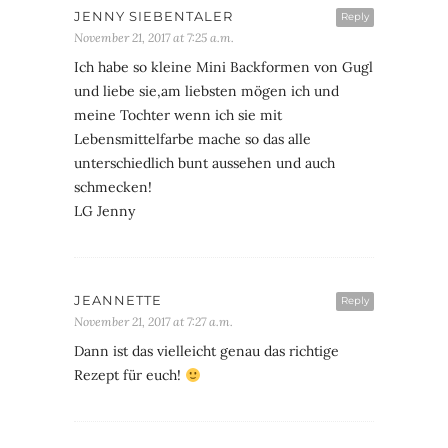
JENNY SIEBENTALER
Reply
November 21, 2017 at 7:25 a.m.
Ich habe so kleine Mini Backformen von Gugl
und liebe sie,am liebsten mögen ich und
meine Tochter wenn ich sie mit
Lebensmittelfarbe mache so das alle
unterschiedlich bunt aussehen und auch
schmecken!
LG Jenny
JEANNETTE
Reply
November 21, 2017 at 7:27 a.m.
Dann ist das vielleicht genau das richtige
Rezept für euch!