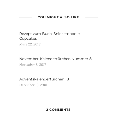
YOU MIGHT ALSO LIKE
Rezept zum Buch: Snickerdoodle
Cupcakes
März 22, 2018
November-Kalendertürchen Nummer 8
November 8, 2017
Adventskalendertürchen 18
Dezember 18, 2018
2 COMMENTS