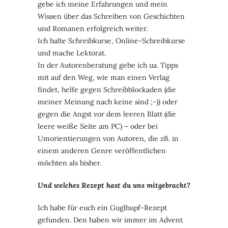
gebe ich meine Erfahrungen und mein
Wissen über das Schreiben von Geschichten
und Romanen erfolgreich weiter.
Ich halte Schreibkurse, Online-Schreibkurse
und mache Lektorat.
In der Autorenberatung gebe ich ua. Tipps
mit auf den Weg, wie man einen Verlag
findet, helfe gegen Schreibblockaden (die
meiner Meinung nach keine sind ;-)) oder
gegen die Angst vor dem leeren Blatt (die
leere weiße Seite am PC) – oder bei
Umorientierungen von Autoren, die zB. in
einem anderen Genre veröffentlichen
möchten als bisher.
Und welches Rezept hast du uns mitgebracht?
Ich habe für euch ein Guglhupf-Rezept
gefunden. Den haben wir immer im Advent