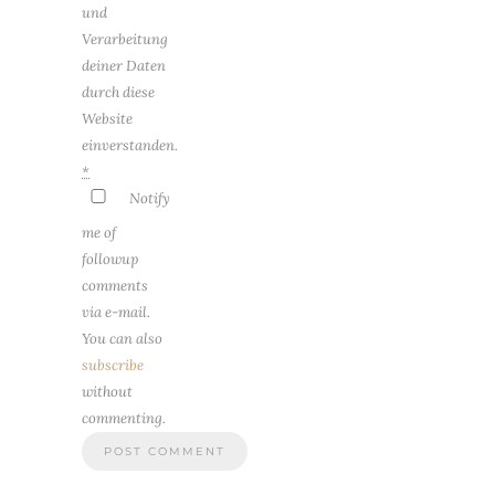
und
Verarbeitung
deiner Daten
durch diese
Website
einverstanden.
*
Notify
me of
followup
comments
via e-mail.
You can also
subscribe
without
commenting.