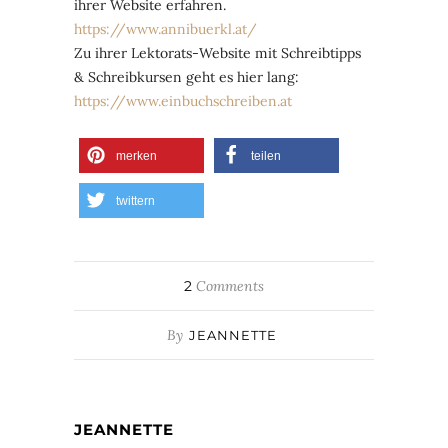
ihrer Website erfahren.
https://www.annibuerkl.at/
Zu ihrer Lektorats-Website mit Schreibtipps
& Schreibkursen geht es hier lang:
https://www.einbuchschreiben.at
merken
teilen
twittern
2
Comments
By
JEANNETTE
JEANNETTE