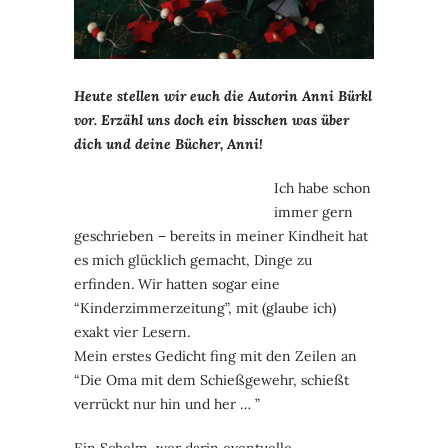
Heute stellen wir euch die Autorin Anni Bürkl
vor. Erzähl uns doch ein bisschen was über
dich und deine Bücher, Anni!
Ich habe schon
immer gern
geschrieben – bereits in meiner Kindheit hat
es mich glücklich gemacht, Dinge zu
erfinden. Wir hatten sogar eine
“Kinderzimmerzeitung”, mit (glaube ich)
exakt vier Lesern.
Mein erstes Gedicht fing mit den Zeilen an
“Die Oma mit dem Schießgewehr, schießt
verrückt nur hin und her … ”