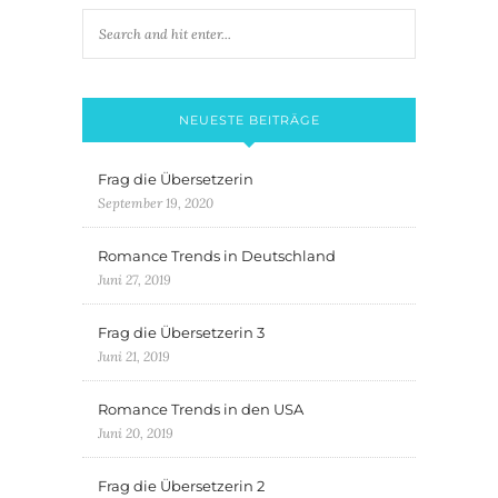
NEUESTE BEITRÄGE
Frag die Übersetzerin
September 19, 2020
Romance Trends in Deutschland
Juni 27, 2019
Frag die Übersetzerin 3
Juni 21, 2019
Romance Trends in den USA
Juni 20, 2019
Frag die Übersetzerin 2