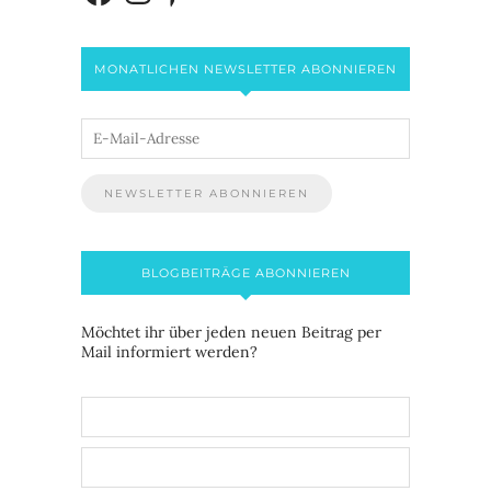
MONATLICHEN NEWSLETTER ABONNIEREN
BLOGBEITRÄGE ABONNIEREN
Möchtet ihr über jeden neuen Beitrag per
Mail informiert werden?