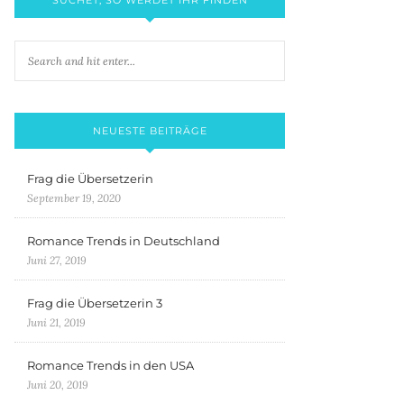
NEUESTE BEITRÄGE
Frag die Übersetzerin
September 19, 2020
Romance Trends in Deutschland
Juni 27, 2019
Frag die Übersetzerin 3
Juni 21, 2019
Romance Trends in den USA
Juni 20, 2019