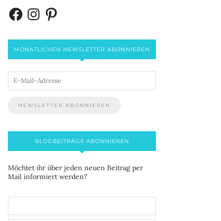
MONATLICHEN NEWSLETTER ABONNIEREN
BLOGBEITRÄGE ABONNIEREN
Möchtet ihr über jeden neuen Beitrag per
Mail informiert werden?