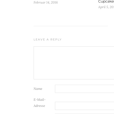
Cupcake
Februar 14, 2016
April 5, 20
LEAVE A REPLY
Name
E-Mail-
Adresse