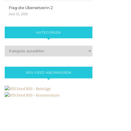
Frag die Übersetzerin 2
Juni 15, 2019
KATEGORIEN
RSS-FEED ABONNIEREN
RSS - Beiträge
RSS - Kommentare