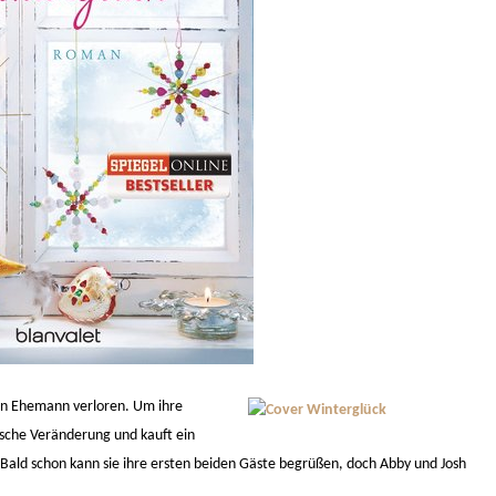
en Ehemann verloren. Um ihre
tische Veränderung und kauft ein
ald schon kann sie ihre ersten beiden Gäste begrüßen, doch Abby und Josh