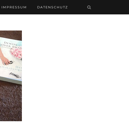
IMPRESSUM
DATENSCHUTZ