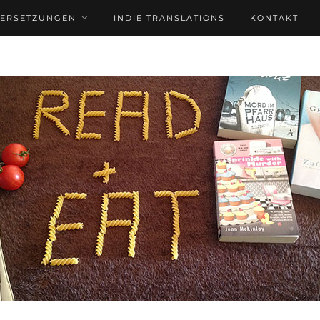
BERSETZUNGEN
INDIE TRANSLATIONS
KONTAKT