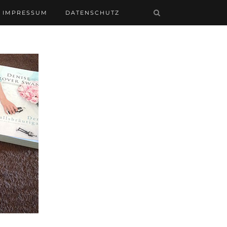
IMPRESSUM
DATENSCHUTZ