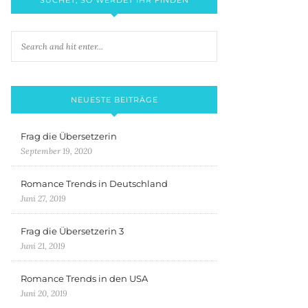
NEUESTE BEITRÄGE
Frag die Übersetzerin
September 19, 2020
Romance Trends in Deutschland
Juni 27, 2019
Frag die Übersetzerin 3
Juni 21, 2019
Romance Trends in den USA
Juni 20, 2019