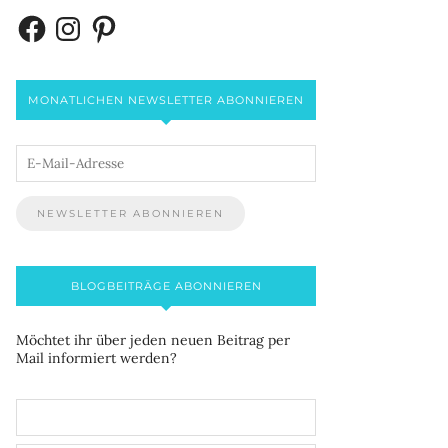
MONATLICHEN NEWSLETTER ABONNIEREN
BLOGBEITRÄGE ABONNIEREN
Möchtet ihr über jeden neuen Beitrag per
Mail informiert werden?