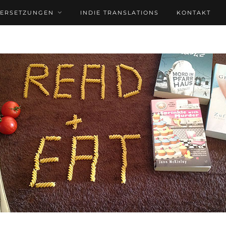
BERSETZUNGEN
INDIE TRANSLATIONS
KONTAKT