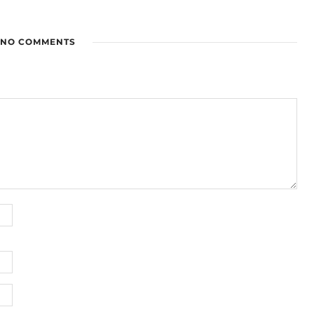
NO COMMENTS