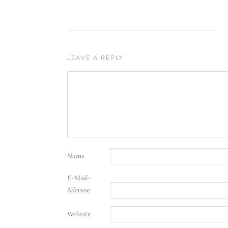
LEAVE A REPLY
Name
E-Mail-
Adresse
Website