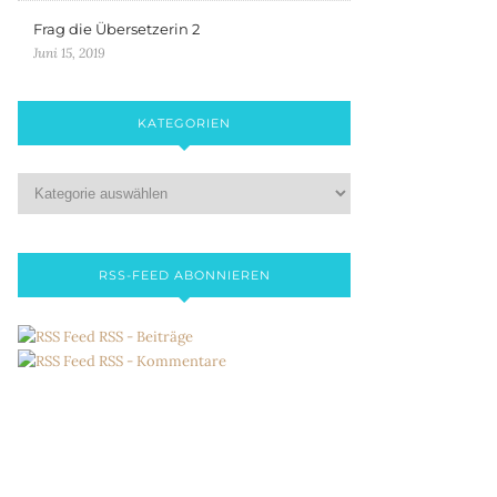
Frag die Übersetzerin 2
Juni 15, 2019
KATEGORIEN
RSS-FEED ABONNIEREN
RSS - Beiträge
RSS - Kommentare