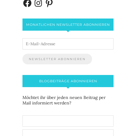
MONATLICHEN NEWSLETTER ABONNIEREN
BLOGBEITRÄGE ABONNIEREN
Möchtet ihr über jeden neuen Beitrag per
Mail informiert werden?