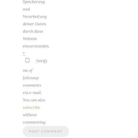
Speicherung
und
Verarbeitung
deiner Daten
durch diese
Website
einverstanden.
*
Notify
me of
followup
comments
via e-mail.
You can also
subscribe
without
commenting.