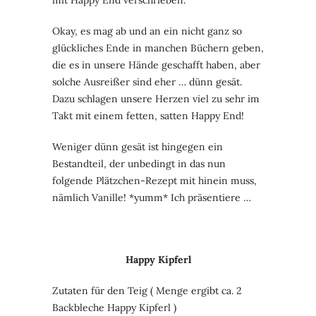
mit Happy End verschrieben.
Okay, es mag ab und an ein nicht ganz so
glückliches Ende in manchen Büchern geben,
die es in unsere Hände geschafft haben, aber
solche Ausreißer sind eher … dünn gesät.
Dazu schlagen unsere Herzen viel zu sehr im
Takt mit einem fetten, satten Happy End!
Weniger dünn gesät ist hingegen ein
Bestandteil, der unbedingt in das nun
folgende Plätzchen-Rezept mit hinein muss,
nämlich Vanille! *yumm* Ich präsentiere …
Happy Kipferl
Zutaten für den Teig ( Menge ergibt ca. 2
Backbleche Happy Kipferl )