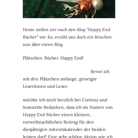
Heute stellen wir euch den Blog “Happy End
Bücher” vor. Ka, erzähl uns doch ein bisschen
was über euren Blog.
Plätzchen. Bücher. Happy End!
Bevor ich
mit den Plätzchen anfange, geneigte
Leserinnen und Leser,
möchte ich mich herzlich bei Corinna und
Jeannette bedanken, dass ich im Namen von
Happy End Bücher
einen kleinen,
vorweihnachtlichen Beitrag für den
diesjährigen Adventskalender der beiden
leisten darf! Eine sehr schöne Aktion wie ich