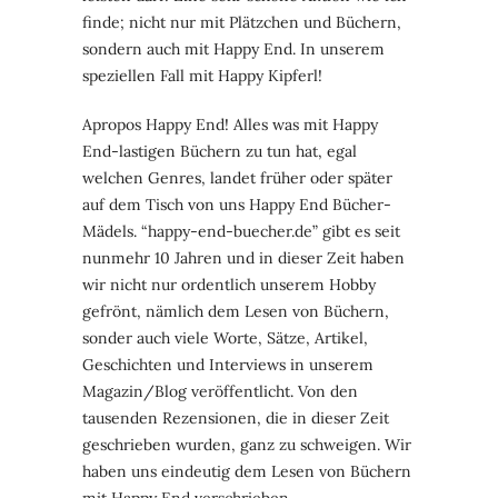
finde; nicht nur mit Plätzchen und Büchern,
sondern auch mit Happy End. In unserem
speziellen Fall mit Happy Kipferl!
Apropos Happy End! Alles was mit Happy
End-lastigen Büchern zu tun hat, egal
welchen Genres, landet früher oder später
auf dem Tisch von uns Happy End Bücher-
Mädels. “happy-end-buecher.de” gibt es seit
nunmehr 10 Jahren und in dieser Zeit haben
wir nicht nur ordentlich unserem Hobby
gefrönt, nämlich dem Lesen von Büchern,
sonder auch viele Worte, Sätze, Artikel,
Geschichten und Interviews in unserem
Magazin/Blog veröffentlicht. Von den
tausenden Rezensionen, die in dieser Zeit
geschrieben wurden, ganz zu schweigen. Wir
haben uns eindeutig dem Lesen von Büchern