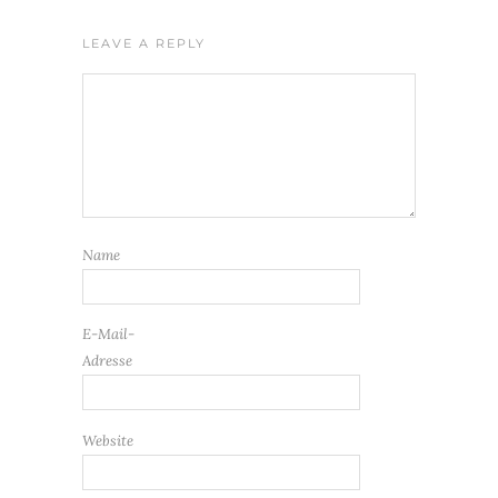
LEAVE A REPLY
Name
E-Mail-
Adresse
Website