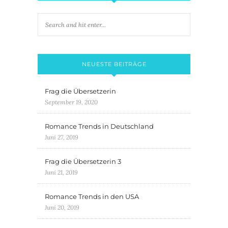
NEUESTE BEITRÄGE
Frag die Übersetzerin
September 19, 2020
Romance Trends in Deutschland
Juni 27, 2019
Frag die Übersetzerin 3
Juni 21, 2019
Romance Trends in den USA
Juni 20, 2019