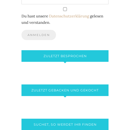
Du hast unsere
Datenschutzerklärung
gelesen
und verstanden.
ZULETZT BESPROCHEN
ZULETZT GEBACKEN UND GEKOCHT
SUCHET, SO WERDET IHR FINDEN