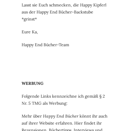
Lasst sie Euch schmecken, die Happy Kipferl
aus der Happy End Bücher-Backstube
*grinst*
Eure Ka,
Happy End Bücher-Team
WERBUNG
Folgende Links kennzeichne ich gemäß § 2
Nr. 5 TMG als Werbung:
Mehr über
Happy End Bücher
könnt ihr auch
auf ihrer Website erfahren. Hier findet ihr
Rezensionen, Büchertipps, Interviews und