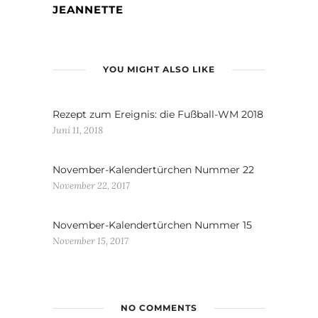
JEANNETTE
YOU MIGHT ALSO LIKE
Rezept zum Ereignis: die Fußball-WM 2018
Juni 11, 2018
November-Kalendertürchen Nummer 22
November 22, 2017
November-Kalendertürchen Nummer 15
November 15, 2017
NO COMMENTS