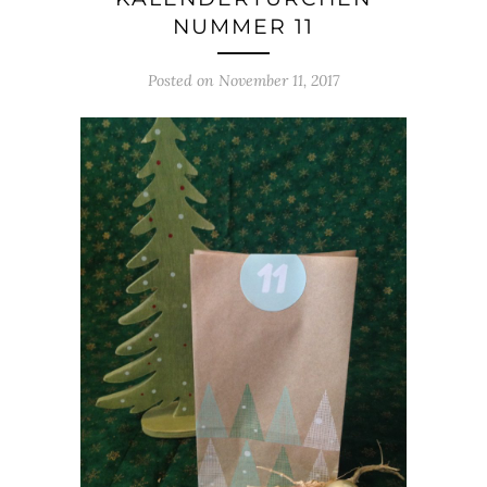
NUMMER 11
Posted on
November 11, 2017