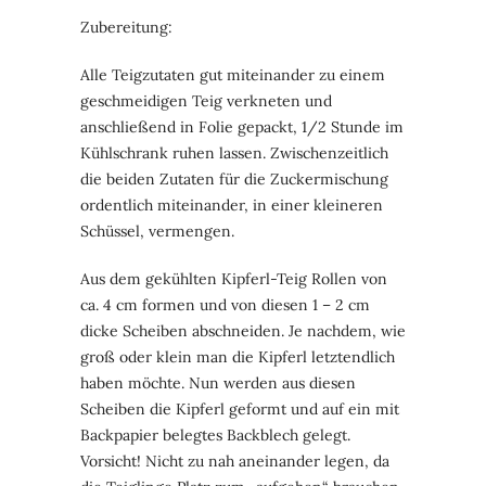
Zubereitung:
Alle Teigzutaten gut miteinander zu einem
geschmeidigen Teig verkneten und
anschließend in Folie gepackt, 1/2 Stunde im
Kühlschrank ruhen lassen. Zwischenzeitlich
die beiden Zutaten für die Zuckermischung
ordentlich miteinander, in einer kleineren
Schüssel, vermengen.
Aus dem gekühlten Kipferl-Teig Rollen von
ca. 4 cm formen und von diesen 1 – 2 cm
dicke Scheiben abschneiden. Je nachdem, wie
groß oder klein man die Kipferl letztendlich
haben möchte. Nun werden aus diesen
Scheiben die Kipferl geformt und auf ein mit
Backpapier belegtes Backblech gelegt.
Vorsicht! Nicht zu nah aneinander legen, da