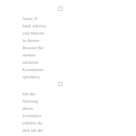
Name, E-
Mail-Adresse
und Website
in diesem
Browser für
meinen
nächsten
Kommentar
speichern.
Mit der
Nutzung
dieses
Formulars
erklärst du
dich mit der