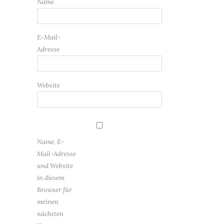
Name
E-Mail-
Adresse
Website
Name, E-
Mail-Adresse
und Website
in diesem
Browser für
meinen
nächsten