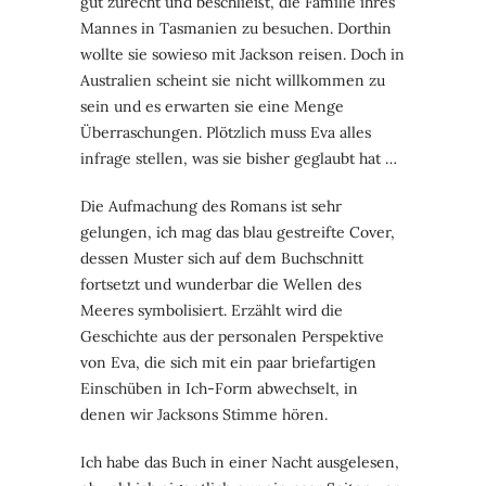
gut zurecht und beschließt, die Familie ihres
Mannes in Tasmanien zu besuchen. Dorthin
wollte sie sowieso mit Jackson reisen. Doch in
Australien scheint sie nicht willkommen zu
sein und es erwarten sie eine Menge
Überraschungen. Plötzlich muss Eva alles
infrage stellen, was sie bisher geglaubt hat …
Die Aufmachung des Romans ist sehr
gelungen, ich mag das blau gestreifte Cover,
dessen Muster sich auf dem Buchschnitt
fortsetzt und wunderbar die Wellen des
Meeres symbolisiert. Erzählt wird die
Geschichte aus der personalen Perspektive
von Eva, die sich mit ein paar briefartigen
Einschüben in Ich-Form abwechselt, in
denen wir Jacksons Stimme hören.
Ich habe das Buch in einer Nacht ausgelesen,