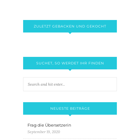
ZULETZT GEBACKEN UND GEKOCHT
SUCHET, SO WERDET IHR FINDEN
NEUESTE BEITRÄGE
Frag die Übersetzerin
September 19, 2020