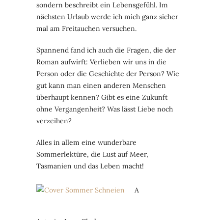
sondern beschreibt ein Lebensgefühl. Im
nächsten Urlaub werde ich mich ganz sicher
mal am Freitauchen versuchen.
Spannend fand ich auch die Fragen, die der
Roman aufwirft: Verlieben wir uns in die
Person oder die Geschichte der Person? Wie
gut kann man einen anderen Menschen
überhaupt kennen? Gibt es eine Zukunft
ohne Vergangenheit? Was lässt Liebe noch
verzeihen?
Alles in allem eine wunderbare
Sommerlektüre, die Lust auf Meer,
Tasmanien und das Leben macht!
A