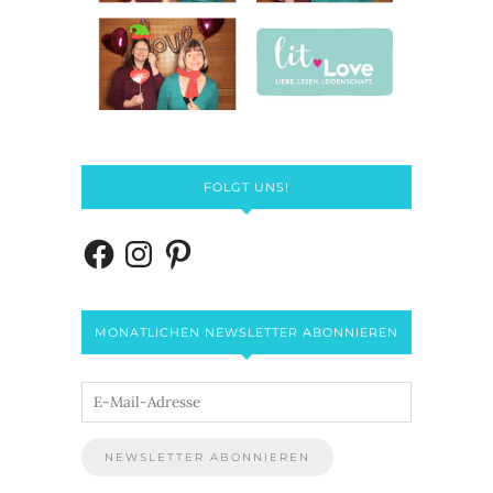
FOLGT UNS!
MONATLICHEN NEWSLETTER ABONNIEREN