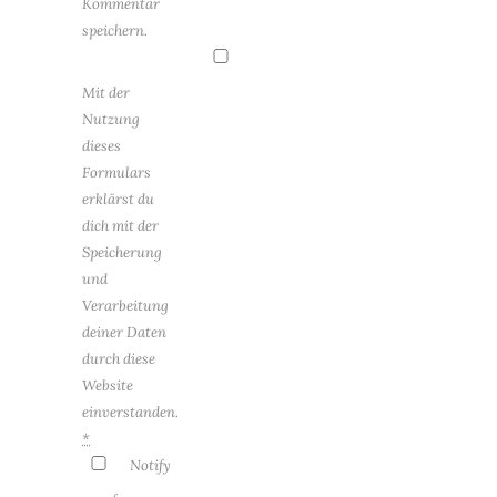
Kommentar
speichern.
Mit der
Nutzung
dieses
Formulars
erklärst du
dich mit der
Speicherung
und
Verarbeitung
deiner Daten
durch diese
Website
einverstanden.
*
Notify