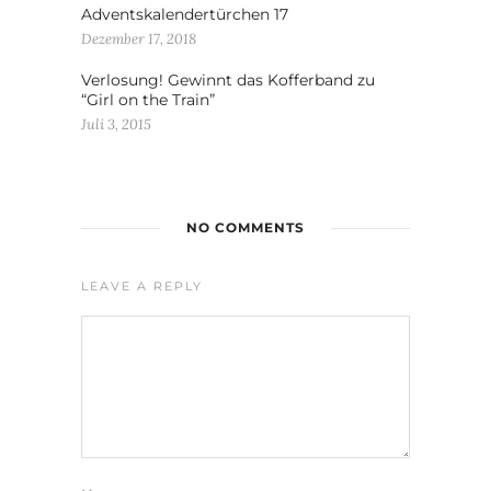
Adventskalendertürchen 17
Dezember 17, 2018
Verlosung! Gewinnt das Kofferband zu
“Girl on the Train”
Juli 3, 2015
NO COMMENTS
LEAVE A REPLY