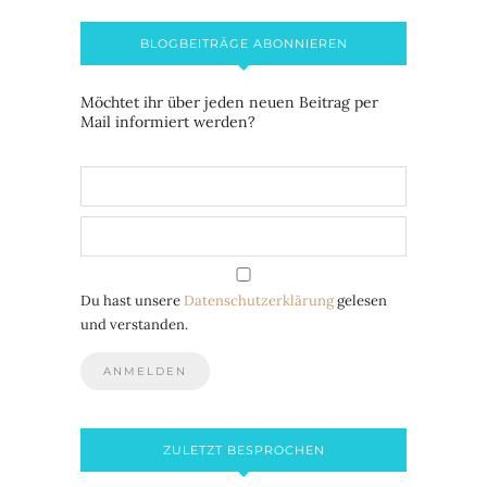
BLOGBEITRÄGE ABONNIEREN
Möchtet ihr über jeden neuen Beitrag per
Mail informiert werden?
Du hast unsere
Datenschutzerklärung
gelesen
und verstanden.
ZULETZT BESPROCHEN