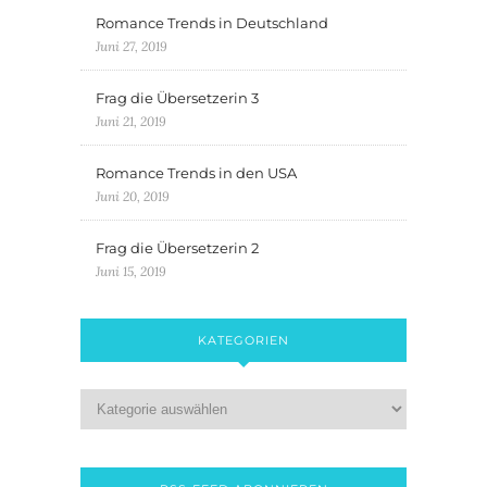
Romance Trends in Deutschland
Juni 27, 2019
Frag die Übersetzerin 3
Juni 21, 2019
Romance Trends in den USA
Juni 20, 2019
Frag die Übersetzerin 2
Juni 15, 2019
KATEGORIEN