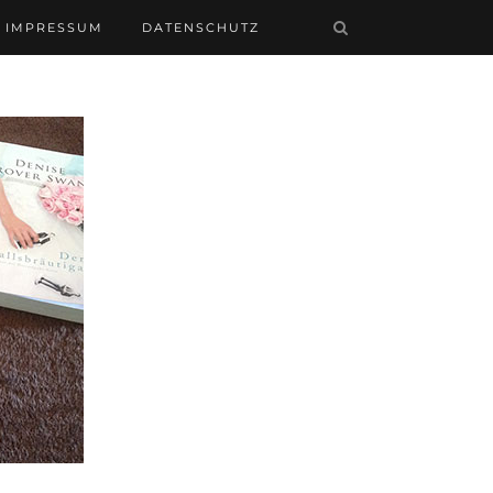
IMPRESSUM
DATENSCHUTZ