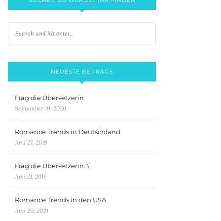
NEUESTE BEITRÄGE
Frag die Übersetzerin
September 19, 2020
Romance Trends in Deutschland
Juni 27, 2019
Frag die Übersetzerin 3
Juni 21, 2019
Romance Trends in den USA
Juni 20, 2019