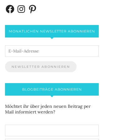
MONATLICHEN NEWSLETTER ABONNIEREN
BLOGBEITRÄGE ABONNIEREN
Möchtet ihr über jeden neuen Beitrag per
Mail informiert werden?