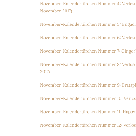
November-Kalendertürchen Nummer 4: Verlosun
November 2017)
November-Kalendertürchen Nummer 5: Engadine
November-Kalendertürchen Nummer 6: Verlosung
November-Kalendertürchen Nummer 7: Gingerbre
November-Kalendertürchen Nummer 8: Verlosung
2017)
November-Kalendertürchen Nummer 9: Bratapfe
November-Kalendertürchen Nummer 10: Verlos
November-Kalendertürchen Nummer 11: Happy K
November-Kalendertürchen Nummer 12: Verlosu