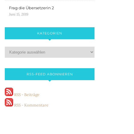
Frag die Übersetzerin 2
Juni 15, 2019
KATEGORIEN
RSS-FEED ABONNIEREN
RSS - Beiträge
RSS - Kommentare