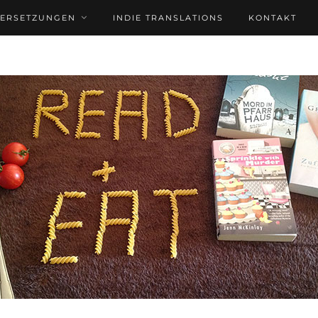
BERSETZUNGEN
INDIE TRANSLATIONS
KONTAKT