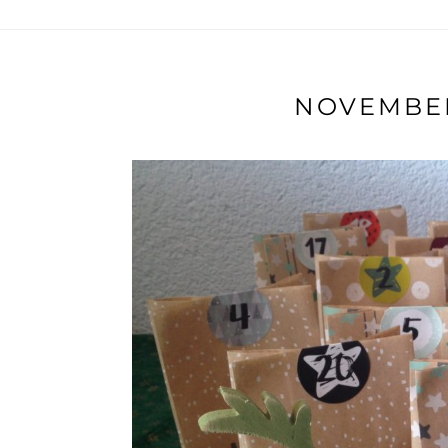
NOVEMBER