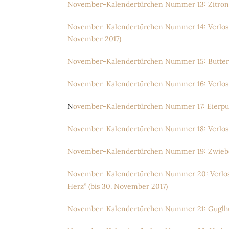
November-Kalendertürchen Nummer 13: Zitrone
November-Kalendertürchen Nummer 14: Verlosung
November 2017)
November-Kalendertürchen Nummer 15: Butter-
November-Kalendertürchen Nummer 16: Verlosun
N
ovember-Kalendertürchen Nummer 17: Eierpun
November-Kalendertürchen Nummer 18: Verlosu
November-Kalendertürchen Nummer 19: Zwiebel
November-Kalendertürchen Nummer 20: Verlosun
Herz” (bis 30. November 2017)
November-Kalendertürchen Nummer 21: Guglhup