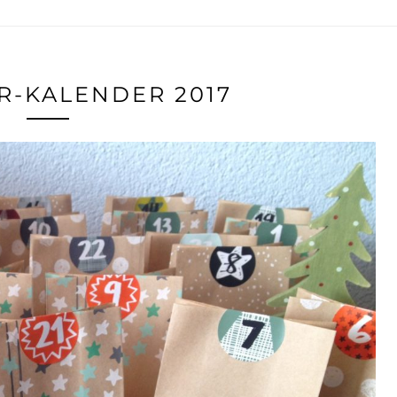
-KALENDER 2017